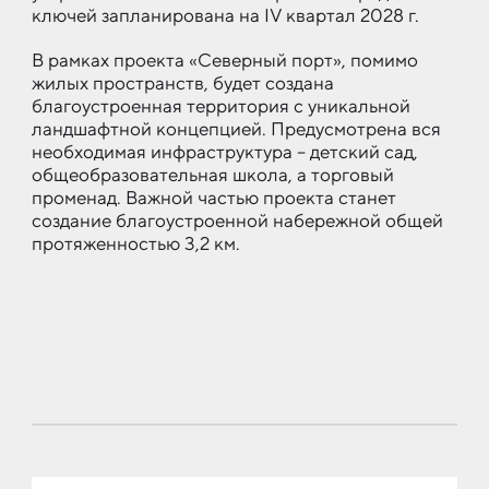
ключей запланирована на IV квартал 2028 г.
В рамках проекта «Северный порт», помимо
жилых пространств, будет создана
благоустроенная территория с уникальной
ландшафтной концепцией. Предусмотрена вся
необходимая инфраструктура – детский сад,
общеобразовательная школа, а торговый
променад. Важной частью проекта станет
создание благоустроенной набережной общей
протяженностью 3,2 км.