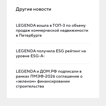
Другие новости
LEGENDA вошла в ТОП-3 по объему
продаж коммерческой недвижимости
в Петербурге
LEGENDA получила ESG рейтинг на
уровне ESG-A-
LEGENDA и ДОМ.РФ подписали в
рамках ПМЭФ-2026 соглашение о
«зеленом» финансировании
строительства