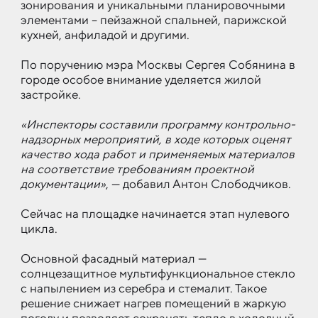
зонирования и уникальными планировочными
элементами – пейзажной спальней, парижской
кухней, анфиладой и другими.
По поручению мэра Москвы Сергея Собянина в
городе особое внимание уделяется жилой
застройке.
«Инспекторы составили программу контрольно-
надзорных мероприятий, в ходе которых оценят
качество хода работ и применяемых материалов
на соответствие требованиям проектной
документации»
, — добавил Антон Слободчиков.
Сейчас на площадке начинается этап нулевого
цикла.
Основной фасадный материал —
солнцезащитное мультифункциональное стекло
с напылением из серебра и стемалит. Такое
решение снижает нагрев помещений в жаркую