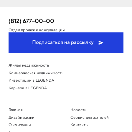
(812) 677−00−00
Отдел продаж и консультаций
Подписаться на рассылку
Жилая недвижимость
Коммерческая недвижимость
Инвестиции в LEGENDA
Карьера в LEGENDA
Главная
Новости
Дизайн жизни
Сервис для жителей
О компании
Контакты