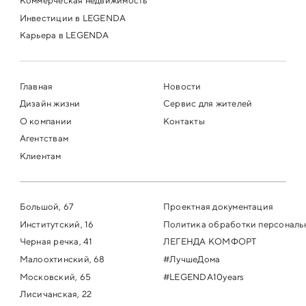
Коммерческая недвижимость
Инвестиции в LEGENDA
Карьера в LEGENDA
Главная
Новости
Дизайн жизни
Сервис для жителей
О компании
Контакты
Агентствам
Клиентам
Большой, 67
Проектная документация
Институтский, 16
Политика обработки персональ
Черная речка, 41
ЛЕГЕНДА КОМФОРТ
Малоохтинский, 68
#ЛучшеДома
Московский, 65
#LEGENDA10years
Лисичанская, 22