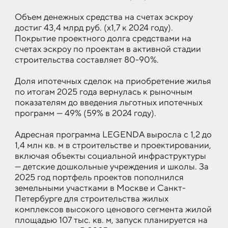
Объем денежных средства на счетах эскроу
достиг 43,4 млрд руб. (х1,7 к 2024 году).
Покрытие проектного долга средствами на
счетах эскроу по проектам в активной стадии
строительства составляет 80-90%.
Доля ипотечных сделок на приобретение жилья
по итогам 2025 года вернулась к рыночным
показателям до введения льготных ипотечных
программ — 49% (59% в 2024 году).
Адресная программа LEGENDA выросла c 1,2 до
1,4 млн кв. м в строительстве и проектировании,
включая объекты социальной инфраструктуры
— детские дошкольные учреждения и школы. За
2025 год портфель проектов пополнился
земельными участками в Москве и Санкт-
Петербурге для строительства жилых
комплексов высокого ценового сегмента жилой
площадью 107 тыс. кв. м, запуск планируется на