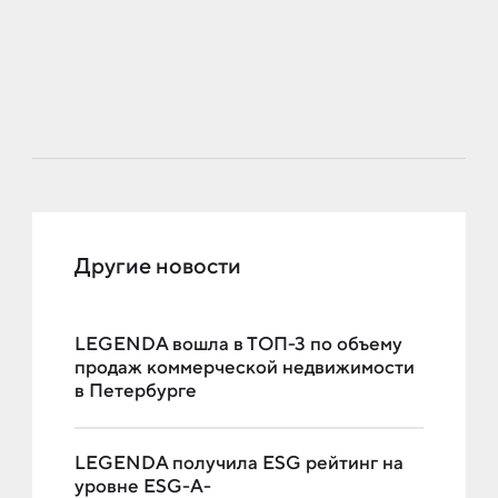
Другие новости
LEGENDA вошла в ТОП-3 по объему
продаж коммерческой недвижимости
в Петербурге
LEGENDA получила ESG рейтинг на
уровне ESG-A-