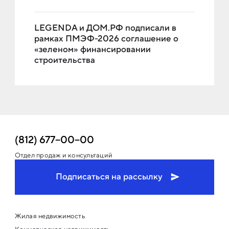
LEGENDA и ДОМ.РФ подписали в
рамках ПМЭФ-2026 соглашение о
«зеленом» финансировании
строительства
(812) 677−00−00
Отдел продаж и консультаций
Подписаться на рассылку
Жилая недвижимость